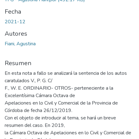
Fecha
2021-12
Autores
Fiani, Agustina
Resumen
En esta nota a fallo se analizará la sentencia de los autos
caratulados V., P. G. C/
F., W. E. ORDINARIO- OTROS- perteneciente a la
Excelentísima Cámara Octava de
Apelaciones en lo Civil y Comercial de la Provincia de
Córdoba de fecha 26/12/2019.
Con el objeto de introducir al tema, se hará un breve
resumen del caso. En 2019,
la Cámara Octava de Apelaciones en lo Civil y Comercial de