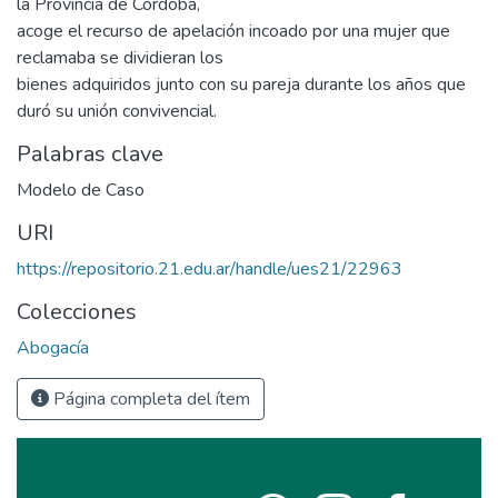
la Provincia de Córdoba,
acoge el recurso de apelación incoado por una mujer que
reclamaba se dividieran los
bienes adquiridos junto con su pareja durante los años que
duró su unión convivencial.
Palabras clave
Modelo de Caso
URI
https://repositorio.21.edu.ar/handle/ues21/22963
Colecciones
Abogacía
Página completa del ítem