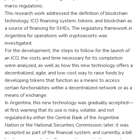
marco regulatorio.
This research work addressed the definition of blockchain
technology, ICO financing system, tokens, and blockchain as
a source of financing for SMEs. The regulatory framework in
Argentina for operations with cryptoassets was
investigated.
For the development, the steps to follow for the launch of
an ICO, the costs and time necessary for its completion
were analyzed, as well as how this new technology offers a
decentralized, agile, and low-cost way to raise funds by
developing tokens that function as a means to access
certain functionalities within a decentralized network or as a
means of exchange.
In Argentina, this new technology was gradually accepted—
at first warning that its use is risky, volatile, and not
regulated by either the Central Bank of the Argentine
Nation or the National Securities Commission; later, it was
accepted as part of the financial system, and currently, a bill