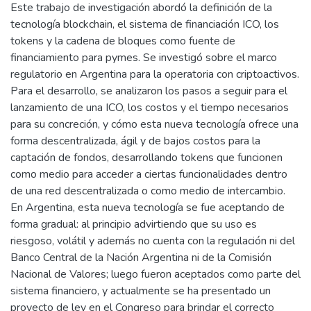
Este trabajo de investigación abordó la definición de la
tecnología blockchain, el sistema de financiación ICO, los
tokens y la cadena de bloques como fuente de
financiamiento para pymes. Se investigó sobre el marco
regulatorio en Argentina para la operatoria con criptoactivos.
Para el desarrollo, se analizaron los pasos a seguir para el
lanzamiento de una ICO, los costos y el tiempo necesarios
para su concreción, y cómo esta nueva tecnología ofrece una
forma descentralizada, ágil y de bajos costos para la
captación de fondos, desarrollando tokens que funcionen
como medio para acceder a ciertas funcionalidades dentro
de una red descentralizada o como medio de intercambio.
En Argentina, esta nueva tecnología se fue aceptando de
forma gradual: al principio advirtiendo que su uso es
riesgoso, volátil y además no cuenta con la regulación ni del
Banco Central de la Nación Argentina ni de la Comisión
Nacional de Valores; luego fueron aceptados como parte del
sistema financiero, y actualmente se ha presentado un
proyecto de ley en el Congreso para brindar el correcto