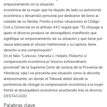
empeoramiento en la situación
económica de la mujer que ha dejado de lado su autonomía
económica y desarrollo personal por dedicarse de lleno al
cuidado de su familia. Frente a estas situaciones el Código
Civil y Comercial en el artículo 441 regula que: "El cónyuge a
quien el divorcio produce un desequilibrio manifiesto que
signifique un empeoramiento de su situación y que tiene por
causa adecuada el vínculo matrimonial y su ruptura, tiene
derecho a una compensación".
En el fallo "Lorkovic, Marcela c. Hollatz, Roberto s/
compensación económica p/ recurso extraordinario
provincial" de la Suprema Corte de Justicia de la Provincia de
Mendoza, sala I se presenta una situación como la descrita
anteriormente, en donde el Tribunal debió decidir la
pertinencia de otorgar la compensación económica a la mujer
frente al desequilibrio económico acontecido tras el divorcio.
DESTACADO
Palabras clave