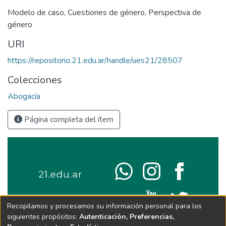
Modelo de caso
,
Cuestiones de género
,
Perspectiva de
género
URI
https://repositorio.21.edu.ar/handle/ues21/28507
Colecciones
Abogacía
Página completa del ítem
Recopilamos y procesamos su información personal para los
siguientes propósitos:
Autenticación, Preferencias,