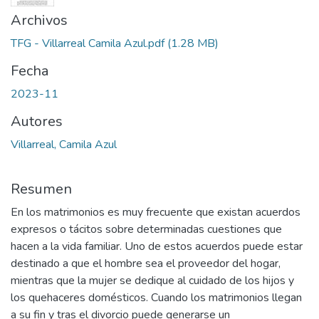
Archivos
TFG - Villarreal Camila Azul.pdf
(1.28 MB)
Fecha
2023-11
Autores
Villarreal, Camila Azul
Resumen
En los matrimonios es muy frecuente que existan acuerdos
expresos o tácitos sobre determinadas cuestiones que
hacen a la vida familiar. Uno de estos acuerdos puede estar
destinado a que el hombre sea el proveedor del hogar,
mientras que la mujer se dedique al cuidado de los hijos y
los quehaceres domésticos. Cuando los matrimonios llegan
a su fin y tras el divorcio puede generarse un