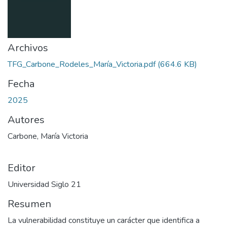
Archivos
TFG_Carbone_Rodeles_María_Victoria.pdf
(664.6 KB)
Fecha
2025
Autores
Carbone, María Victoria
Editor
Universidad Siglo 21
Resumen
La vulnerabilidad constituye un carácter que identifica a