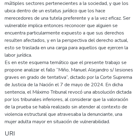
múltiples sectores pertenecientes a la sociedad, y que los
ubica dentro de un estatus jurídico que los hace
merecedores de una tutela preferente y a la vez eficaz. Ser
vulnerable implica entonces reconocer que alguien se
encuentra particularmente expuesto a que sus derechos
resulten afectados, y en la perspectiva del derecho actual,
esto se traslada en una carga para aquellos que ejercen la
labor jurídica.
Es en este esquema temático que el presente trabajo se
propone analizar el fallo “Miño, Manuel Alejandro s/ lesiones
graves en grado de tentativa”, dictado por la Corte Suprema
de Justicia de la Nación el 7 de mayo de 2024. En dicha
sentencia, el Máximo Tribunal revocó una absolución dictada
por los tribunales inferiores, al considerar que la valoración
de la prueba se había realizado sin atender al contexto de
violencia estructural que atravesaba la denunciante, una
mujer adulta mayor en situación de vulnerabilidad.
URI