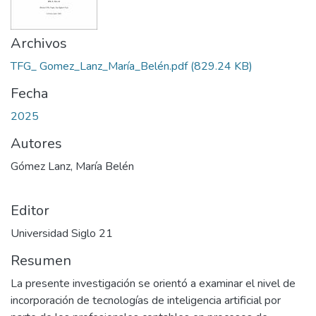
Archivos
TFG_ Gomez_Lanz_María_Belén.pdf
(829.24 KB)
Fecha
2025
Autores
Gómez Lanz, María Belén
Editor
Universidad Siglo 21
Resumen
La presente investigación se orientó a examinar el nivel de
incorporación de tecnologías de inteligencia artificial por