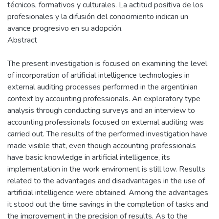
técnicos, formativos y culturales. La actitud positiva de los
profesionales y la difusión del conocimiento indican un
avance progresivo en su adopción.
Abstract
The present investigation is focused on examining the level
of incorporation of artificial intelligence technologies in
external auditing processes performed in the argentinian
context by accounting professionals. An exploratory type
analysis through conducting surveys and an interview to
accounting professionals focused on external auditing was
carried out. The results of the performed investigation have
made visible that, even though accounting professionals
have basic knowledge in artificial intelligence, its
implementation in the work enviroment is still low. Results
related to the advantages and disadvantages in the use of
artificial intelligence were obtained. Among the advantages
it stood out the time savings in the completion of tasks and
the improvement in the precision of results. As to the