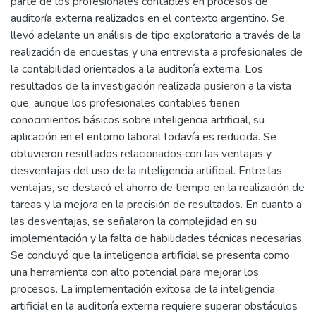
parte de los profesionales contables en procesos de
auditoría externa realizados en el contexto argentino. Se
llevó adelante un análisis de tipo exploratorio a través de la
realización de encuestas y una entrevista a profesionales de
la contabilidad orientados a la auditoría externa. Los
resultados de la investigación realizada pusieron a la vista
que, aunque los profesionales contables tienen
conocimientos básicos sobre inteligencia artificial, su
aplicación en el entorno laboral todavía es reducida. Se
obtuvieron resultados relacionados con las ventajas y
desventajas del uso de la inteligencia artificial. Entre las
ventajas, se destacó el ahorro de tiempo en la realización de
tareas y la mejora en la precisión de resultados. En cuanto a
las desventajas, se señalaron la complejidad en su
implementación y la falta de habilidades técnicas necesarias.
Se concluyó que la inteligencia artificial se presenta como
una herramienta con alto potencial para mejorar los
procesos. La implementación exitosa de la inteligencia
artificial en la auditoría externa requiere superar obstáculos