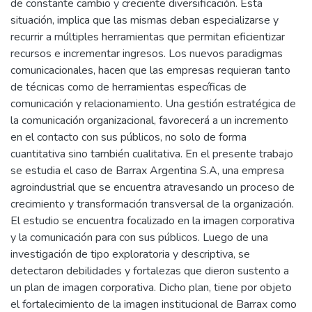
de constante cambio y creciente diversificación. Esta
situación, implica que las mismas deban especializarse y
recurrir a múltiples herramientas que permitan eficientizar
recursos e incrementar ingresos. Los nuevos paradigmas
comunicacionales, hacen que las empresas requieran tanto
de técnicas como de herramientas específicas de
comunicación y relacionamiento. Una gestión estratégica de
la comunicación organizacional, favorecerá a un incremento
en el contacto con sus públicos, no solo de forma
cuantitativa sino también cualitativa. En el presente trabajo
se estudia el caso de Barrax Argentina S.A, una empresa
agroindustrial que se encuentra atravesando un proceso de
crecimiento y transformación transversal de la organización.
El estudio se encuentra focalizado en la imagen corporativa
y la comunicación para con sus públicos. Luego de una
investigación de tipo exploratoria y descriptiva, se
detectaron debilidades y fortalezas que dieron sustento a
un plan de imagen corporativa. Dicho plan, tiene por objeto
el fortalecimiento de la imagen institucional de Barrax como