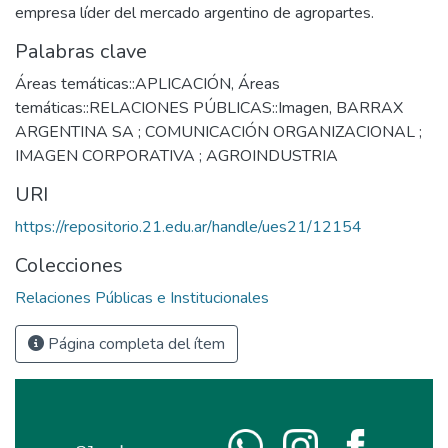
empresa líder del mercado argentino de agropartes.
Palabras clave
Áreas temáticas::APLICACIÓN
,
Áreas
temáticas::RELACIONES PÚBLICAS::Imagen
,
BARRAX
ARGENTINA SA ; COMUNICACIÓN ORGANIZACIONAL ;
IMAGEN CORPORATIVA ; AGROINDUSTRIA
URI
https://repositorio.21.edu.ar/handle/ues21/12154
Colecciones
Relaciones Públicas e Institucionales
Página completa del ítem