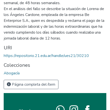
semanal, de 48 horas semanales.
En el análisis del fallo se describe la situación de Lorena de
los Ángeles Cardone, empleada de la empresa Be
Enterprise S.A., quien es despedida y reclama el pago de la
indemnización laboral y de las horas extraordinarias que ha
venido cumpliendo los días sábados cuando realizaba una
jornada laboral diaria de 12 horas.
URI
https://repositorio.21.edu.ar/handle/ues21/30210
Colecciones
Abogacía
Página completa del ítem