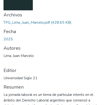
Archivos
TFG_Lima_Juan_Marcelo.pdf
(428.65 KB)
Fecha
2025
Autores
Lima, Juan Marcelo
Editor
Universidad Siglo 21
Resumen
La jornada laboral es un tema de particular interés en el
ámbito del Derecho Laboral argentino que comenzó a