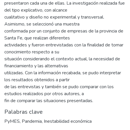
presentaron cada una de ellas. La investigación realizada fue
del tipo explicativo, con alcance
cualitativo y diseño no experimental y transversal.
Asimismo, se seleccionó una muestra
conformada por un conjunto de empresas de la provincia de
Santa Fe, que realizan diferentes
actividades y fueron entrevistadas con la finalidad de tomar
conocimiento respecto a su
situación considerando el contexto actual, la necesidad de
financiamiento y las alternativas
utilizadas. Con la información recabada, se pudo interpretar
los resultados obtenidos a partir
de las entrevistas y también se pudo comparar con los
estudios realizados por otros autores, a
fin de comparar las situaciones presentadas.
Palabras clave
PyMES
,
Pandemia
,
Inestabilidad económica