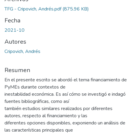
TFG - Cripovich, Andrés.pdf
(875.96 KB)
Fecha
2021-10
Autores
Cripovich, Andrés
Resumen
En el presente escrito se abordó el tema financiamiento de
PyMEs durante contextos de
inestabilidad económica. Es así cómo se investigó e indagó
fuentes bibliográficas, como así
también estudios similares realizados por diferentes
autores, respecto al financiamiento y las
diferentes opciones disponibles, exponiendo un análisis de
las características principales que