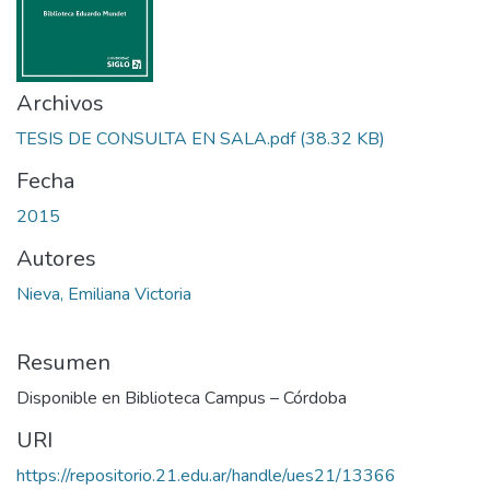
Archivos
TESIS DE CONSULTA EN SALA.pdf
(38.32 KB)
Fecha
2015
Autores
Nieva, Emiliana Victoria
Resumen
Disponible en Biblioteca Campus – Córdoba
URI
https://repositorio.21.edu.ar/handle/ues21/13366