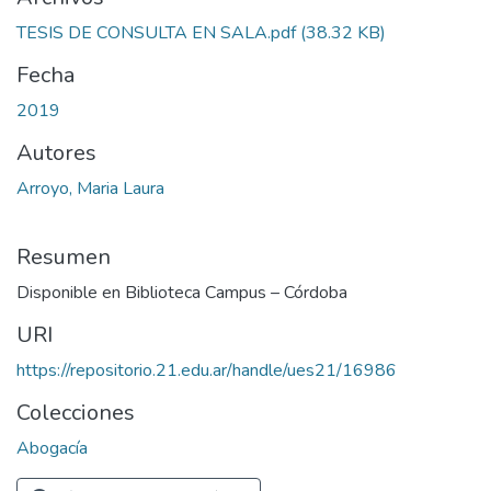
TESIS DE CONSULTA EN SALA.pdf
(38.32 KB)
Fecha
2019
Autores
Arroyo, Maria Laura
Resumen
Disponible en Biblioteca Campus – Córdoba
URI
https://repositorio.21.edu.ar/handle/ues21/16986
Colecciones
Abogacía