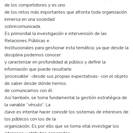
de los competidores y es uno
de los retos más importantes que afronta toda organización
inmersa en una sociedad
sobrecomunicada.
Es primordial la investigación e intervención de las
Relaciones Públicas e
Institucionales para gestionar esta temática; ya que desde la
disciplina podemos conocer
y caracterizar en profundidad al público y definir la
información que puede resultarle
‘procesable’ -desde sus propias expectativas- con el objeto
de saber desde dónde hemos
de comunicarnos con él.
Así también, se torna fundamental la gestión estratégica de
la variable “vínculo”. La
clave es intentar hacer coincidir los sistemas de intereses de
los públicos con los de la
organización. Es por ello que se torna vital investigar los