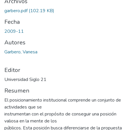
Archivos
garbero.pdf
(102.19 KB)
Fecha
2009-11
Autores
Garbero, Vanesa
Editor
Universidad Siglo 21
Resumen
El posicionamiento institucional comprende un conjunto de
actividades que se
instrumentan con el propósito de conseguir una posición
valiosa en la mente de los
públicos. Esta posición busca diferenciarse de la propuesta