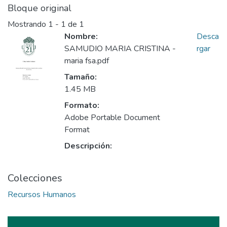
Bloque original
Mostrando
1 - 1 de 1
Nombre:
Desca
SAMUDIO MARIA CRISTINA -
rgar
maria fsa.pdf
Tamaño:
1.45 MB
Formato:
Adobe Portable Document
Format
Descripción:
Colecciones
Recursos Humanos