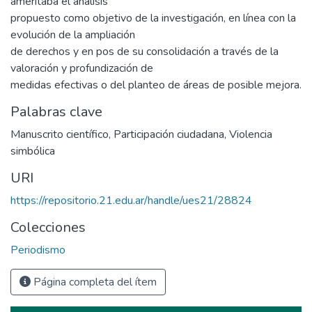
ameritaba el análisis
propuesto como objetivo de la investigación, en línea con la
evolución de la ampliación
de derechos y en pos de su consolidación a través de la
valoración y profundización de
medidas efectivas o del planteo de áreas de posible mejora.
Palabras clave
Manuscrito científico
,
Participación ciudadana
,
Violencia
simbólica
URI
https://repositorio.21.edu.ar/handle/ues21/28824
Colecciones
Periodismo
Página completa del ítem