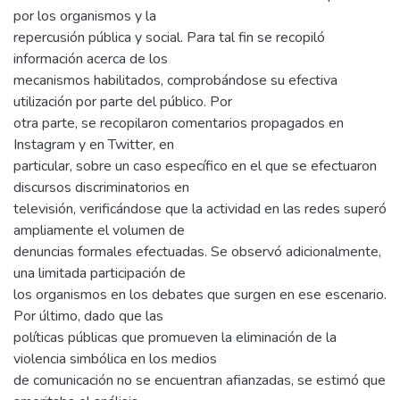
por los organismos y la
repercusión pública y social. Para tal fin se recopiló
información acerca de los
mecanismos habilitados, comprobándose su efectiva
utilización por parte del público. Por
otra parte, se recopilaron comentarios propagados en
Instagram y en Twitter, en
particular, sobre un caso específico en el que se efectuaron
discursos discriminatorios en
televisión, verificándose que la actividad en las redes superó
ampliamente el volumen de
denuncias formales efectuadas. Se observó adicionalmente,
una limitada participación de
los organismos en los debates que surgen en ese escenario.
Por último, dado que las
políticas públicas que promueven la eliminación de la
violencia simbólica en los medios
de comunicación no se encuentran afianzadas, se estimó que