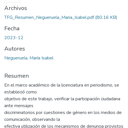
Archivos
TFG_Resumen_Negueruela_Maria_Isabel.pdf
(80.16 KB)
Fecha
2023-12
Autores
Negueruela, María Isabel
Resumen
En el marco académico de la licenciatura en periodismo, se
estableció como
objetivo de este trabajo, verificar la participación ciudadana
ante mensajes
discriminatorios por cuestiones de género en los medios de
comunicación, observando la
efectiva utilización de los mecanismos de denuncia provistos