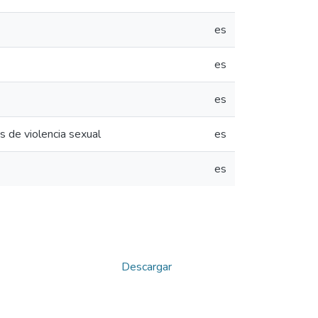
es
es
es
s de violencia sexual
es
es
Descargar