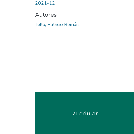
2021-12
Autores
Tello, Patricio Román