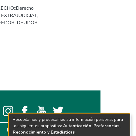
RECHO::Derecho
EXTRAJUDICIAL
,
EEDOR
,
DEUDOR
Recopilamos y procesamos su información personal para
los siguientes propósitos:
Autenticación, Preferencias,
Reconocimiento y Estadísticas
.