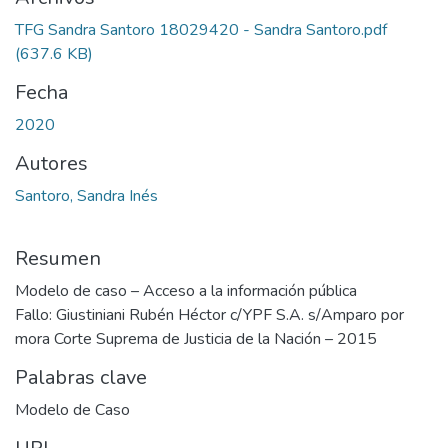
TFG Sandra Santoro 18029420 - Sandra Santoro.pdf
(637.6 KB)
Fecha
2020
Autores
Santoro, Sandra Inés
Resumen
Modelo de caso – Acceso a la información pública
Fallo: Giustiniani Rubén Héctor c/YPF S.A. s/Amparo por
mora Corte Suprema de Justicia de la Nación – 2015
Palabras clave
Modelo de Caso