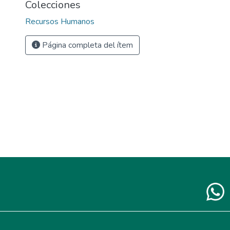
Colecciones
Recursos Humanos
Página completa del ítem