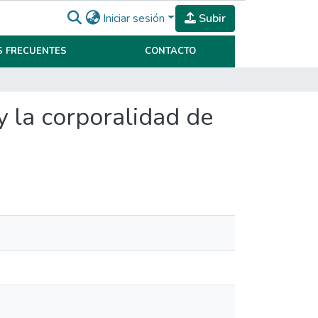
Iniciar sesión
Subir
 FRECUENTES
CONTACTO
 y la corporalidad de