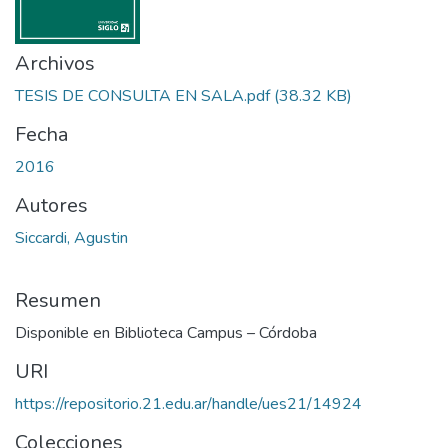
Archivos
TESIS DE CONSULTA EN SALA.pdf
(38.32 KB)
Fecha
2016
Autores
Siccardi, Agustin
Resumen
Disponible en Biblioteca Campus – Córdoba
URI
https://repositorio.21.edu.ar/handle/ues21/14924
Colecciones