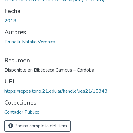
Fecha
2018
Autores
Brunelli, Natalia Veronica
Resumen
Disponible en Biblioteca Campus – Córdoba
URI
https://repositorio.21.edu.ar/handle/ues21/15343
Colecciones
Contador Público
Página completa del ítem