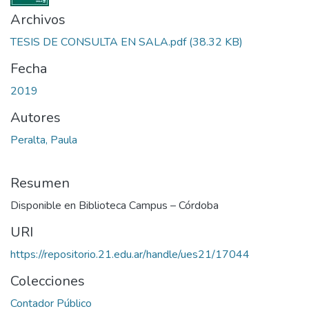
Archivos
TESIS DE CONSULTA EN SALA.pdf
(38.32 KB)
Fecha
2019
Autores
Peralta, Paula
Resumen
Disponible en Biblioteca Campus – Córdoba
URI
https://repositorio.21.edu.ar/handle/ues21/17044
Colecciones
Contador Público