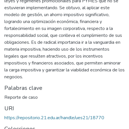
leyes y regímenes promocionales para PYMES que no se
estuvieran implementando. Se obtuvo, al aplicar este
modelo de gestión, un ahorro impositivo significativo,
logrando una optimización económica, financiera y
fortalecimiento en su imagen corporativa, respecto a la
responsabilidad social, que conlleva el cumplimiento de sus
obligaciones. Es de radical importancia ir a la vanguardia en
materia impositiva, haciendo uso de los instrumentos
legales que resulten atractivos, por los incentivos
impositivos y financieros asociados, que permiten aminorar
la carga impositiva y garantizar la viabilidad económica de los
negocios.
Palabras clave
Reporte de caso
URI
https://repositorio.21.edu.ar/handle/ues21/18770
Colecciones