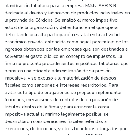
planificación tributaria para la empresa MAN-SER S.R.L
dedicada al diseño y fabricación de productos industriales en
la provincia de Córdoba. Se analizó el marco impositivo
actual de la organización y del entorno en el que opera,
detectando una alta participación estatal en la actividad
económica privada, entendida como aquel porcentaje de los
ingresos obtenidos por las empresas que son destinados a
solventar el gasto público en concepto de impuestos. La
firma no presenta procedimientos ni políticas tributarias que
permitan una eficiente administración de su presión
impositiva; y se expuso a la materialización de riesgos
fiscales como sanciones e intereses resarcitorios. Para
evitar este tipo de erogaciones se propuso implementar
funciones, mecanismos de control y de organización de
tributos dentro de la firma y para aminorar la carga
impositiva actual al mínimo legalmente posible, se
desarrollaron consideraciones fiscales referidas a
exenciones, deducciones, y otros beneficios otorgados por