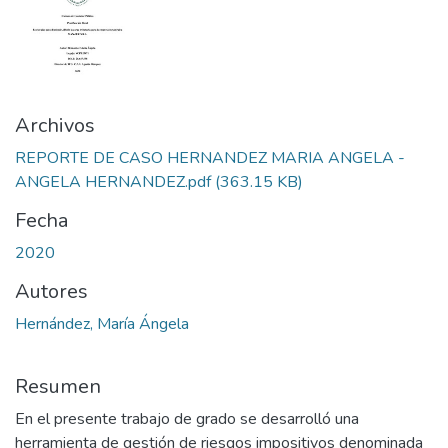
Archivos
REPORTE DE CASO HERNANDEZ MARIA ANGELA -
ANGELA HERNANDEZ.pdf
(363.15 KB)
Fecha
2020
Autores
Hernández, María Ángela
Resumen
En el presente trabajo de grado se desarrolló una
herramienta de gestión de riesgos impositivos denominada