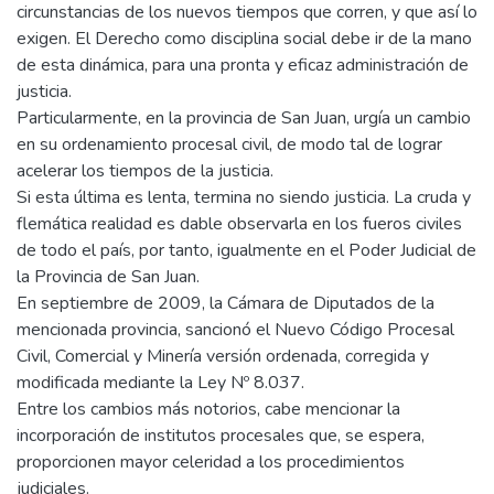
circunstancias de los nuevos tiempos que corren, y que así lo
exigen. El Derecho como disciplina social debe ir de la mano
de esta dinámica, para una pronta y eficaz administración de
justicia.
Particularmente, en la provincia de San Juan, urgía un cambio
en su ordenamiento procesal civil, de modo tal de lograr
acelerar los tiempos de la justicia.
Si esta última es lenta, termina no siendo justicia. La cruda y
flemática realidad es dable observarla en los fueros civiles
de todo el país, por tanto, igualmente en el Poder Judicial de
la Provincia de San Juan.
En septiembre de 2009, la Cámara de Diputados de la
mencionada provincia, sancionó el Nuevo Código Procesal
Civil, Comercial y Minería versión ordenada, corregida y
modificada mediante la Ley Nº 8.037.
Entre los cambios más notorios, cabe mencionar la
incorporación de institutos procesales que, se espera,
proporcionen mayor celeridad a los procedimientos
judiciales.