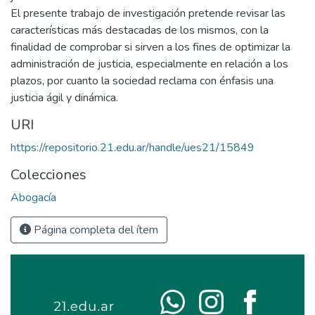
El presente trabajo de investigación pretende revisar las
características más destacadas de los mismos, con la
finalidad de comprobar si sirven a los fines de optimizar la
administración de justicia, especialmente en relación a los
plazos, por cuanto la sociedad reclama con énfasis una
justicia ágil y dinámica.
URI
https://repositorio.21.edu.ar/handle/ues21/15849
Colecciones
Abogacía
Página completa del ítem