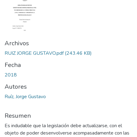
Archivos
RUIZ JORGE GUSTAVO.pdf
(243.46 KB)
Fecha
2018
Autores
Ruíz, Jorge Gustavo
Resumen
Es indudable que la legislación debe actualizarse, con el
objeto de poder desenvolverse acompasadamente con las