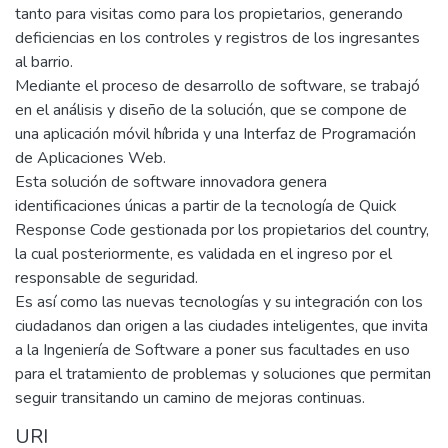
tanto para visitas como para los propietarios, generando
deficiencias en los controles y registros de los ingresantes
al barrio.
Mediante el proceso de desarrollo de software, se trabajó
en el análisis y diseño de la solución, que se compone de
una aplicación móvil híbrida y una Interfaz de Programación
de Aplicaciones Web.
Esta solución de software innovadora genera
identificaciones únicas a partir de la tecnología de Quick
Response Code gestionada por los propietarios del country,
la cual posteriormente, es validada en el ingreso por el
responsable de seguridad.
Es así como las nuevas tecnologías y su integración con los
ciudadanos dan origen a las ciudades inteligentes, que invita
a la Ingeniería de Software a poner sus facultades en uso
para el tratamiento de problemas y soluciones que permitan
seguir transitando un camino de mejoras continuas.
URI