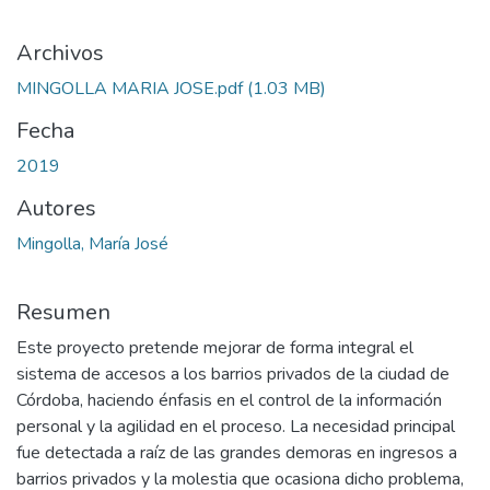
Archivos
MINGOLLA MARIA JOSE.pdf
(1.03 MB)
Fecha
2019
Autores
Mingolla, María José
Resumen
Este proyecto pretende mejorar de forma integral el
sistema de accesos a los barrios privados de la ciudad de
Córdoba, haciendo énfasis en el control de la información
personal y la agilidad en el proceso. La necesidad principal
fue detectada a raíz de las grandes demoras en ingresos a
barrios privados y la molestia que ocasiona dicho problema,