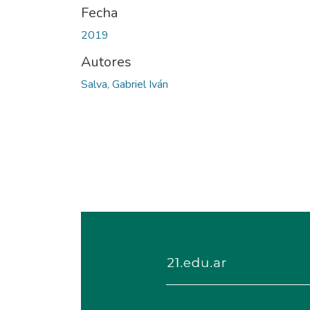
Fecha
2019
Autores
Salva, Gabriel Iván