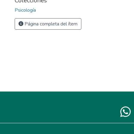
Colecciones
Psicología
Página completa del ítem