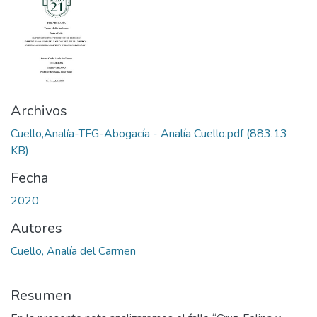
Archivos
Cuello,Analía-TFG-Abogacía - Analía Cuello.pdf
(883.13
KB)
Fecha
2020
Autores
Cuello, Analía del Carmen
Resumen