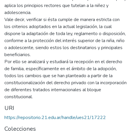
aplica los principios rectores que tutelan a la niñez y
adolescencia.
Vale decir, verificar si ésta cumple de manera estricta con
los criterios adoptados en la actual legislación, la cual
dispone la adaptación de toda ley, reglamento o disposición,
conforme a la protección del interés superior de la niña, niño
o adolescente, siendo estos los destinatarios y principales
beneficiarios.
Por ello se analizará y estudiará la recepción en el derecho
de familia, específicamente en el ámbito de la adopción,
todos los cambios que se han planteado a partir de la
constitucionalización del derecho privado con la incorporación
de diferentes tratados internacionales al bloque
constitucional.
URI
https://repositorio.21.edu.ar/handle/ues21/17222
Colecciones