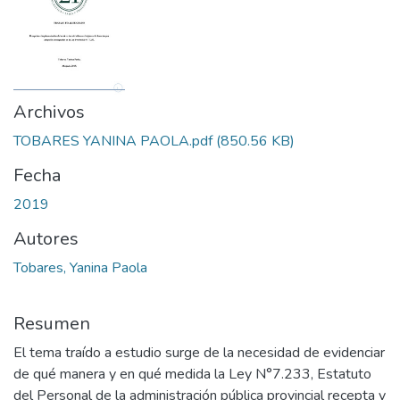
Archivos
TOBARES YANINA PAOLA.pdf
(850.56 KB)
Fecha
2019
Autores
Tobares, Yanina Paola
Resumen
El tema traído a estudio surge de la necesidad de evidenciar
de qué manera y en qué medida la Ley N°7.233, Estatuto
del Personal de la administración pública provincial recepta y