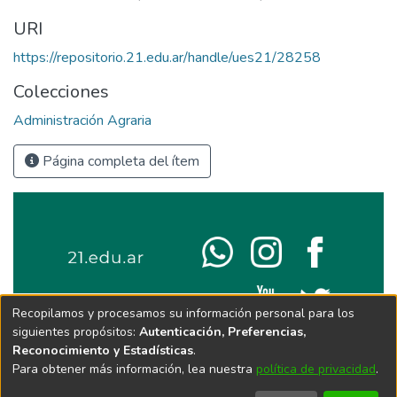
URI
https://repositorio.21.edu.ar/handle/ues21/28258
Colecciones
Administración Agraria
Página completa del ítem
Recopilamos y procesamos su información personal para los
siguientes propósitos:
Autenticación, Preferencias,
Reconocimiento y Estadísticas
.
Para obtener más información, lea nuestra
política de privacidad
.