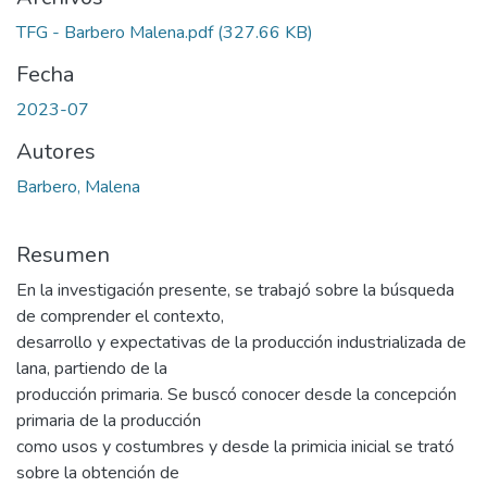
TFG - Barbero Malena.pdf
(327.66 KB)
Fecha
2023-07
Autores
Barbero, Malena
Resumen
En la investigación presente, se trabajó sobre la búsqueda
de comprender el contexto,
desarrollo y expectativas de la producción industrializada de
lana, partiendo de la
producción primaria. Se buscó conocer desde la concepción
primaria de la producción
como usos y costumbres y desde la primicia inicial se trató
sobre la obtención de