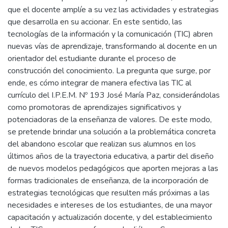
que el docente amplíe a su vez las actividades y estrategias
que desarrolla en su accionar. En este sentido, las
tecnologías de la información y la comunicación (TIC) abren
nuevas vías de aprendizaje, transformando al docente en un
orientador del estudiante durante el proceso de
construcción del conocimiento. La pregunta que surge, por
ende, es cómo integrar de manera efectiva las TIC al
currículo del I.P.E.M. Nº 193 José María Paz, considerándolas
como promotoras de aprendizajes significativos y
potenciadoras de la enseñanza de valores. De este modo,
se pretende brindar una solución a la problemática concreta
del abandono escolar que realizan sus alumnos en los
últimos años de la trayectoria educativa, a partir del diseño
de nuevos modelos pedagógicos que aporten mejoras a las
formas tradicionales de enseñanza, de la incorporación de
estrategias tecnológicas que resulten más próximas a las
necesidades e intereses de los estudiantes, de una mayor
capacitación y actualización docente, y del establecimiento