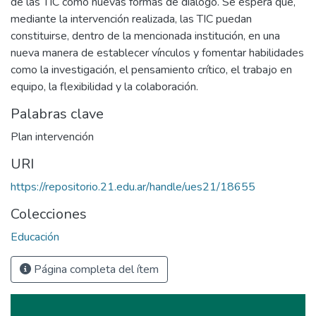
de las TIC como nuevas formas de diálogo. Se espera que,
mediante la intervención realizada, las TIC puedan
constituirse, dentro de la mencionada institución, en una
nueva manera de establecer vínculos y fomentar habilidades
como la investigación, el pensamiento crítico, el trabajo en
equipo, la flexibilidad y la colaboración.
Palabras clave
Plan intervención
URI
https://repositorio.21.edu.ar/handle/ues21/18655
Colecciones
Educación
Página completa del ítem