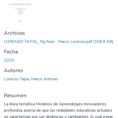
Archivos
LORENZO TAPIA_ tfg final - Marco Lorenzo.pdf
(358.8 KB)
Fecha
2020
Autores
Lorenzo Tapia, Marco Antonio
Resumen
La línea temática Modelos de Aprendizajes Innovadores
profundiza acerca de que las realidades educativas actuales
se caracterizan por ser dinámicas y cambiantes, lo cual exige