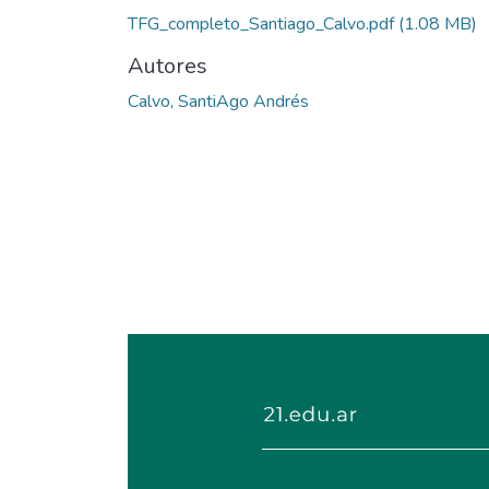
TFG_completo_Santiago_Calvo.pdf
(1.08 MB)
Autores
Calvo, SantiAgo Andrés