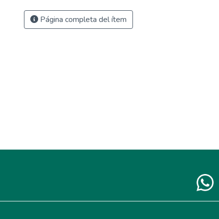
Página completa del ítem