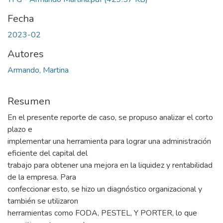
Fecha
2023-02
Autores
Armando, Martina
Resumen
En el presente reporte de caso, se propuso analizar el corto
plazo e
implementar una herramienta para lograr una administración
eficiente del capital del
trabajo para obtener una mejora en la liquidez y rentabilidad
de la empresa. Para
confeccionar esto, se hizo un diagnóstico organizacional y
también se utilizaron
herramientas como FODA, PESTEL, Y PORTER, lo que