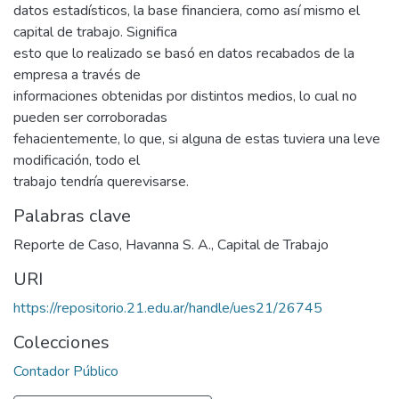
datos estadísticos, la base financiera, como así mismo el
capital de trabajo. Significa
esto que lo realizado se basó en datos recabados de la
empresa a través de
informaciones obtenidas por distintos medios, lo cual no
pueden ser corroboradas
fehacientemente, lo que, si alguna de estas tuviera una leve
modificación, todo el
trabajo tendría querevisarse.
Palabras clave
Reporte de Caso
,
Havanna S. A.
,
Capital de Trabajo
URI
https://repositorio.21.edu.ar/handle/ues21/26745
Colecciones
Contador Público