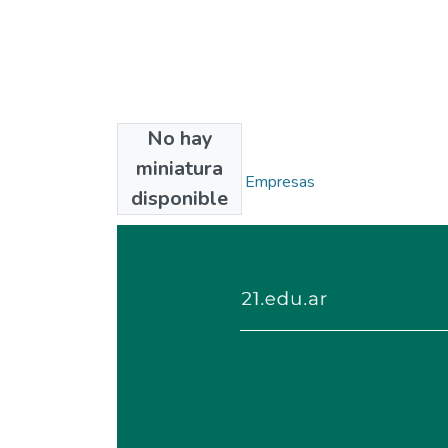
No hay
Colecciones
miniatura
Administración de Empresas
disponible