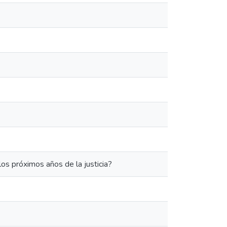
los próximos años de la justicia?