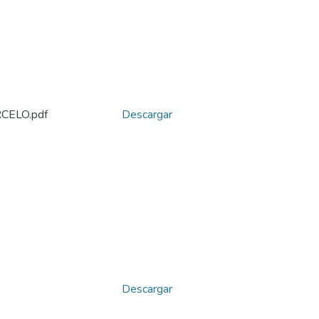
ELO.pdf
Descargar
Descargar