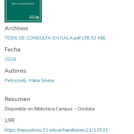
Archivos
TESIS DE CONSULTA EN SALA.pdf
(38.32 KB)
Fecha
2016
Autores
Petruccelli, Maria Silvina
Resumen
Disponible en Biblioteca Campus – Córdoba
URI
https://repositorio.21.edu.ar/handle/ues21/13531