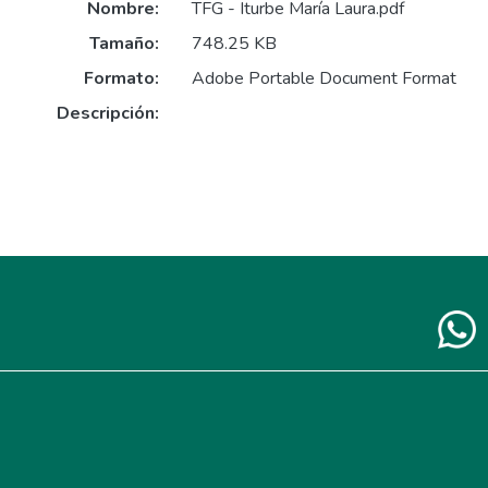
Nombre:
TFG - Iturbe María Laura.pdf
Tamaño:
748.25 KB
Formato:
Adobe Portable Document Format
Descripción: