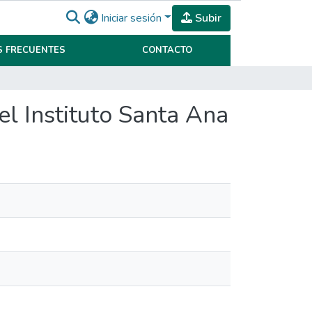
Iniciar sesión
Subir
 FRECUENTES
CONTACTO
el Instituto Santa Ana