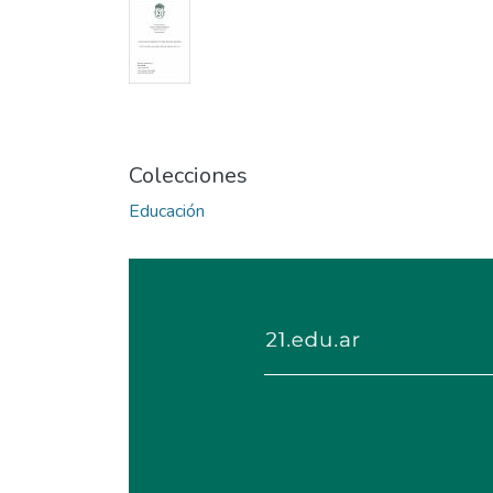
Colecciones
Educación