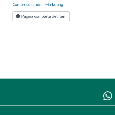
Comercialización - Marketing
Página completa del ítem