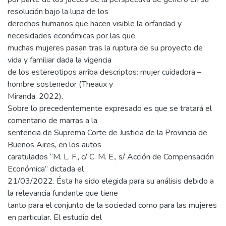
resolución bajo la lupa de los
derechos humanos que hacen visible la orfandad y
necesidades económicas por las que
muchas mujeres pasan tras la ruptura de su proyecto de
vida y familiar dada la vigencia
de los estereotipos arriba descriptos: mujer cuidadora –
hombre sostenedor (Theaux y
Miranda, 2022).
Sobre lo precedentemente expresado es que se tratará el
comentario de marras a la
sentencia de Suprema Corte de Justicia de la Provincia de
Buenos Aires, en los autos
caratulados “M. L. F., c/ C. M. E., s/ Acción de Compensación
Económica” dictada el
21/03/2022. Ésta ha sido elegida para su análisis debido a
la relevancia fundante que tiene
tanto para el conjunto de la sociedad como para las mujeres
en particular. El estudio del