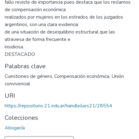
fallo reviste de importancia pues destaca que los reclamos
de compensación económica
realizados por mujeres en los estrados de los juzgados
argentinos, son una clara evidencia
de una situación de desequilibrio estructural que las
atraviesa de forma frecuente e
insidiosa.
DESTACADO
Palabras clave
Cuestiones de género
,
Compensación económica
,
Unión
convivencial
URI
https://repositorio.21.edu.ar/handle/ues21/28554
Colecciones
Abogacía