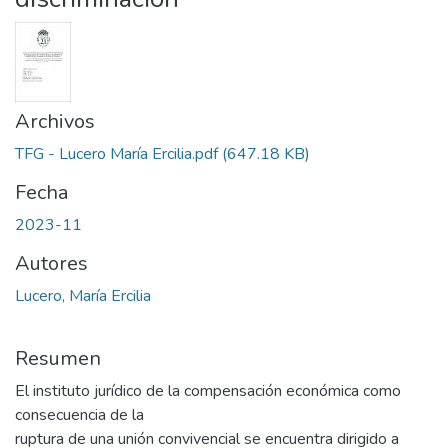
Archivos
TFG - Lucero María Ercilia.pdf
(647.18 KB)
Fecha
2023-11
Autores
Lucero, María Ercilia
Resumen
El instituto jurídico de la compensación económica como
consecuencia de la
ruptura de una unión convivencial se encuentra dirigido a