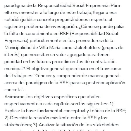
paradigma de la Responsabilidad Social Empresaria. Para
ello es menester a lo largo de este trabajo, llegar a esa
solución jurídica concreta preguntándonos respecto al
siguiente problema de investigación: ¿Cómo se puede paliar
la falta de conocimiento en RSE (Responsabilidad Social
Empresaria) particularmente en los proveedores de la
Municipalidad de Villa María como stakeholders (grupos de
interés) que necesitan un valor agregado para tener
prioridad en los futuros procedimientos de contratación
municipal? El objetivo general que reinara en el transcurso
del trabajo es “Conocer y comprender de manera general
acerca del paradigma de la RSE, para su posterior aplicación
concreta”.
Asimismo, los objetivos específicos que atañen
respectivamente a cada capítulo son los siguientes: 1)
Explicar la base fundamental conceptual y teórica de la RSE;
2) Describir la relación existente entre la RSE y los
stakeholders; 3) Analizar la situación de los stakeholders