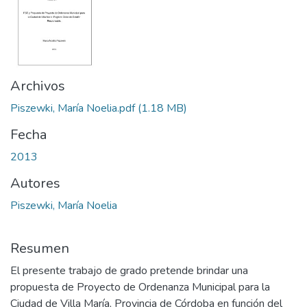
Archivos
Piszewki, María Noelia.pdf
(1.18 MB)
Fecha
2013
Autores
Piszewki, María Noelia
Resumen
El presente trabajo de grado pretende brindar una
propuesta de Proyecto de Ordenanza Municipal para la
Ciudad de Villa María, Provincia de Córdoba en función del