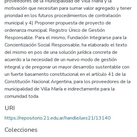
proveedores de la Municipalidad de Villa María y la
motivación que necesitan para sumar valor agregado y tener
prioridad en los futuros procedimientos de contratación
municipal y 4) Proponer propuesta de proyecto de
ordenanza municipal: Registro Único de Gestión
Responsable. Para el mismo, Fundación Integrarse para la
Concientización Social Responsable, ha elaborado el texto
del mismo en pos de una solución jurídica concreta de
acuerdo a la necesidad de un nuevo modo de gestión
integral y de pregonar un mayor desarrollo sustentable con
un fuerte basamento constitucional en el artículo 41 de la
Constitución Nacional Argentina, para los proveedores de la
municipalidad de Villa María e indirectamente para la
comunidad toda.
URI
https://repositorio.21.edu.ar/handle/ues21/13140
Colecciones