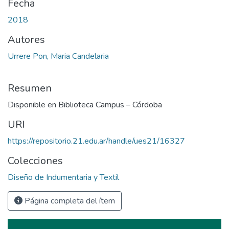
Fecha
2018
Autores
Urrere Pon, Maria Candelaria
Resumen
Disponible en Biblioteca Campus – Córdoba
URI
https://repositorio.21.edu.ar/handle/ues21/16327
Colecciones
Diseño de Indumentaria y Textil
Página completa del ítem