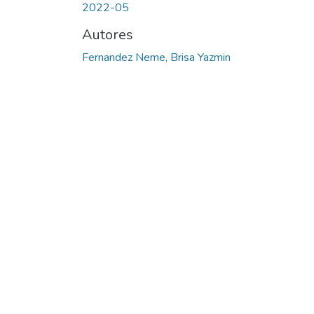
2022-05
Autores
Fernandez Neme, Brisa Yazmin