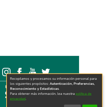
Recopilamos y procesamos su información personal para
los siguientes propósitos:
Autenticación, Preferencias,
Reconocimiento y Estadísticas
.
Para obtener más información, lea nuestra
política de
privacidad
.