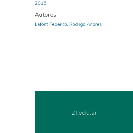
2018
Autores
Lafont Federico, Rodrigo Andres