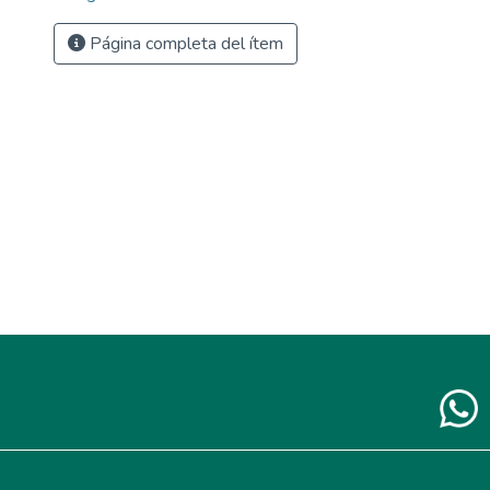
Página completa del ítem