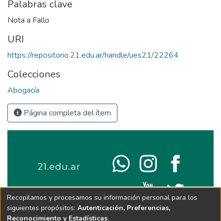
Palabras clave
Nota a Fallo
URI
https://repositorio.21.edu.ar/handle/ues21/22264
Colecciones
Abogacía
Página completa del ítem
Recopilamos y procesamos su información personal para los
siguientes propósitos:
Autenticación, Preferencias,
Reconocimiento y Estadísticas
.