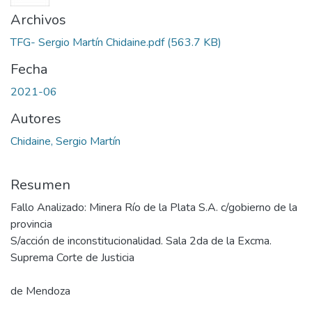
Archivos
TFG- Sergio Martín Chidaine.pdf
(563.7 KB)
Fecha
2021-06
Autores
Chidaine, Sergio Martín
Resumen
Fallo Analizado: Minera Río de la Plata S.A. c/gobierno de la
provincia
S/acción de inconstitucionalidad. Sala 2da de la Excma.
Suprema Corte de Justicia
de Mendoza