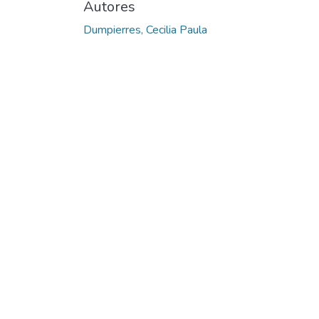
Autores
Dumpierres, Cecilia Paula