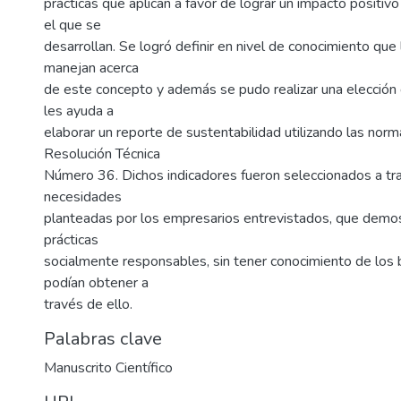
prácticas que aplican a favor de lograr un impacto positiv
el que se
desarrollan. Se logró definir en nivel de conocimiento que
manejan acerca
de este concepto y además se pudo realizar una elección
les ayuda a
elaborar un reporte de sustentabilidad utilizando las norm
Resolución Técnica
Número 36. Dichos indicadores fueron seleccionados a tr
necesidades
planteadas por los empresarios entrevistados, que demos
prácticas
socialmente responsables, sin tener conocimiento de los 
podían obtener a
través de ello.
Palabras clave
Manuscrito Científico