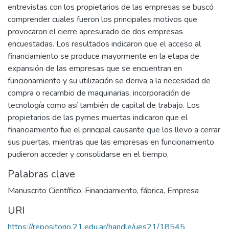
entrevistas con los propietarios de las empresas se buscó
comprender cuales fueron los principales motivos que
provocaron el cierre apresurado de dos empresas
encuestadas. Los resultados indicaron que el acceso al
financiamiento se produce mayormente en la etapa de
expansión de las empresas que se encuentran en
funcionamiento y su utilización se deriva a la necesidad de
compra o recambio de maquinarias, incorporación de
tecnología como así también de capital de trabajo. Los
propietarios de las pymes muertas indicaron que el
financiamiento fue el principal causante que los llevo a cerrar
sus puertas, mientras que las empresas en funcionamiento
pudieron acceder y consolidarse en el tiempo.
Palabras clave
Manuscrito Científico
,
Financiamiento
,
fábrica
,
Empresa
URI
https://repositorio.21.edu.ar/handle/ues21/18545