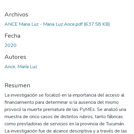
Archivos
ANCE Maria Luz - Maria Luz Ance.pdf
(637.58 KB)
Fecha
2020
Autores
Ance, María Luz
Resumen
La investigación se focalizó en la importancia del acceso al
financiamiento para determinar si la ausencia del mismo
provocó la muerte prematura de las PyMEs. Se analizó una
muestra de cinco casos de distintos rubros, tanto fábricas
como prestadoras de servicios en la provincia de Tucumán.
La investigación fue de alcance descriptiva y a través de las