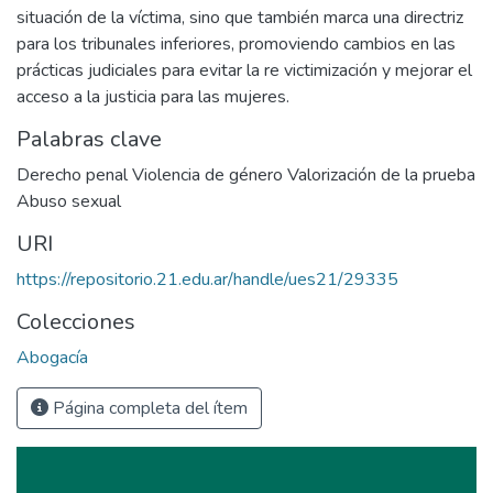
situación de la víctima, sino que también marca una directriz
para los tribunales inferiores, promoviendo cambios en las
prácticas judiciales para evitar la re victimización y mejorar el
acceso a la justicia para las mujeres.
Palabras clave
Derecho penal Violencia de género Valorización de la prueba
Abuso sexual
URI
https://repositorio.21.edu.ar/handle/ues21/29335
Colecciones
Abogacía
Página completa del ítem