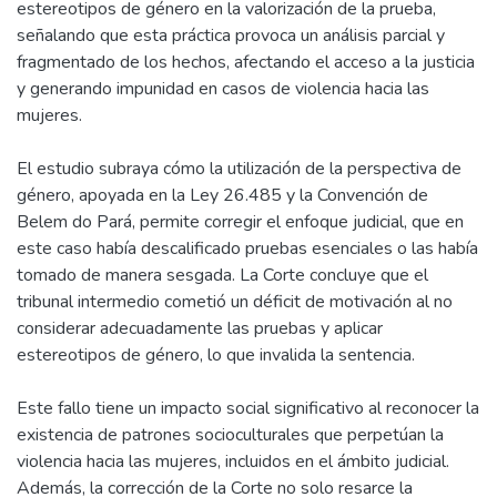
estereotipos de género en la valorización de la prueba,
señalando que esta práctica provoca un análisis parcial y
fragmentado de los hechos, afectando el acceso a la justicia
y generando impunidad en casos de violencia hacia las
mujeres.
El estudio subraya cómo la utilización de la perspectiva de
género, apoyada en la Ley 26.485 y la Convención de
Belem do Pará, permite corregir el enfoque judicial, que en
este caso había descalificado pruebas esenciales o las había
tomado de manera sesgada. La Corte concluye que el
tribunal intermedio cometió un déficit de motivación al no
considerar adecuadamente las pruebas y aplicar
estereotipos de género, lo que invalida la sentencia.
Este fallo tiene un impacto social significativo al reconocer la
existencia de patrones socioculturales que perpetúan la
violencia hacia las mujeres, incluidos en el ámbito judicial.
Además, la corrección de la Corte no solo resarce la