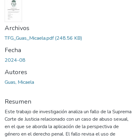
Archivos
TFG_Guas_Micaela.pdf
(248.56 KB)
Fecha
2024-08
Autores
Guas, Micaela
Resumen
Este trabajo de investigación analiza un fallo de la Suprema
Corte de Justicia relacionado con un caso de abuso sexual,
en el que se aborda la aplicación de la perspectiva de
género en el derecho penal. El fallo revisa el uso de