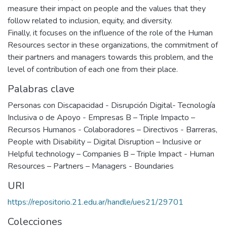
measure their impact on people and the values that they
follow related to inclusion, equity, and diversity.
Finally, it focuses on the influence of the role of the Human
Resources sector in these organizations, the commitment of
their partners and managers towards this problem, and the
level of contribution of each one from their place.
Palabras clave
Personas con Discapacidad - Disrupción Digital- Tecnología
Inclusiva o de Apoyo - Empresas B – Triple Impacto –
Recursos Humanos - Colaboradores – Directivos - Barreras
,
People with Disability – Digital Disruption – Inclusive or
Helpful technology – Companies B – Triple Impact - Human
Resources – Partners – Managers - Boundaries
URI
https://repositorio.21.edu.ar/handle/ues21/29701
Colecciones