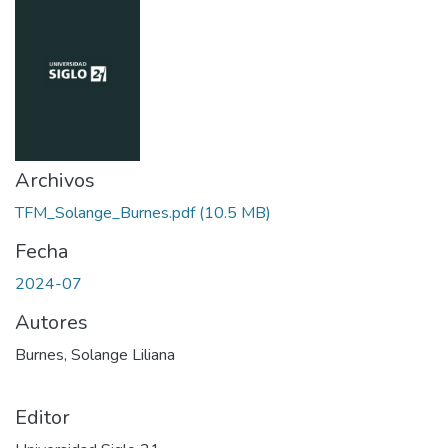
Archivos
TFM_Solange_Burnes.pdf
(10.5 MB)
Fecha
2024-07
Autores
Burnes, Solange Liliana
Editor