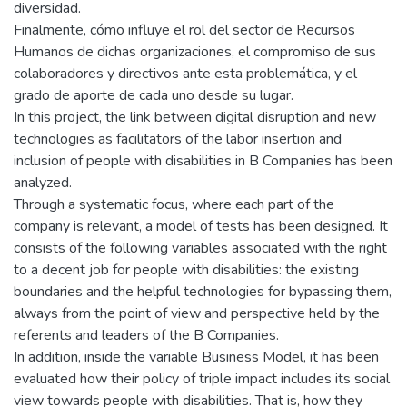
diversidad.
Finalmente, cómo influye el rol del sector de Recursos
Humanos de dichas organizaciones, el compromiso de sus
colaboradores y directivos ante esta problemática, y el
grado de aporte de cada uno desde su lugar.
In this project, the link between digital disruption and new
technologies as facilitators of the labor insertion and
inclusion of people with disabilities in B Companies has been
analyzed.
Through a systematic focus, where each part of the
company is relevant, a model of tests has been designed. It
consists of the following variables associated with the right
to a decent job for people with disabilities: the existing
boundaries and the helpful technologies for bypassing them,
always from the point of view and perspective held by the
referents and leaders of the B Companies.
In addition, inside the variable Business Model, it has been
evaluated how their policy of triple impact includes its social
view towards people with disabilities. That is, how they