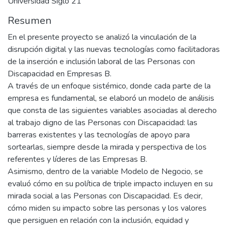
Universidad Siglo 21
Resumen
En el presente proyecto se analizó la vinculación de la
disrupción digital y las nuevas tecnologías como facilitadoras
de la inserción e inclusión laboral de las Personas con
Discapacidad en Empresas B.
A través de un enfoque sistémico, donde cada parte de la
empresa es fundamental, se elaboró un modelo de análisis
que consta de las siguientes variables asociadas al derecho
al trabajo digno de las Personas con Discapacidad: las
barreras existentes y las tecnologías de apoyo para
sortearlas, siempre desde la mirada y perspectiva de los
referentes y líderes de las Empresas B.
Asimismo, dentro de la variable Modelo de Negocio, se
evaluó cómo en su política de triple impacto incluyen en su
mirada social a las Personas con Discapacidad. Es decir,
cómo miden su impacto sobre las personas y los valores
que persiguen en relación con la inclusión, equidad y