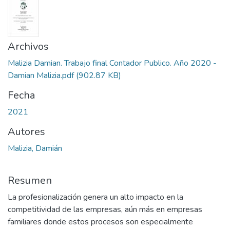
Archivos
Malizia Damian. Trabajo final Contador Publico. Año 2020 -
Damian Malizia.pdf
(902.87 KB)
Fecha
2021
Autores
Malizia, Damián
Resumen
La profesionalización genera un alto impacto en la
competitividad de las empresas, aún más en empresas
familiares donde estos procesos son especialmente