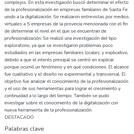
complejos. En esta investigación buscó determinar el efecto
de la profesionalización en empresas familiares de Santa Fe
unido a la digitalización. Se realizaron entrevistas por medios
virtuales a 5 empresas de la provincia mencionada con el fin
de determinar el nivel en el que se encuentran de
profesionalización. Se realizó una investigación del tipo
exploratorio, ya que se investigaron problemas poco
estudiados en las empresas familiares locales; y explicativo,
debido a que el interés principal se centró en explicar
porque ocurrió un fenómeno y en qué condiciones. El alcance
fue cualitativo y el diseño no experimental y transversal. El
objetivo fue analizar el conocimiento de la profesionalización
y el uso de sus herramientas para lograr el crecimiento y
continuidad a lo largo del tiempo. También se pudo
investigar sobre el conocimiento de la digitalización con
nueva herramienta de la profesionalización.
DESTACADO
Palabras clave