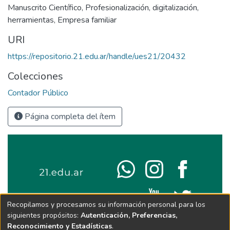
Manuscrito Científico
,
Profesionalización
,
digitalización
,
herramientas
,
Empresa familiar
URI
https://repositorio.21.edu.ar/handle/ues21/20432
Colecciones
Contador Público
Página completa del ítem
Recopilamos y procesamos su información personal para los
siguientes propósitos:
Autenticación, Preferencias,
Reconocimiento y Estadísticas
.