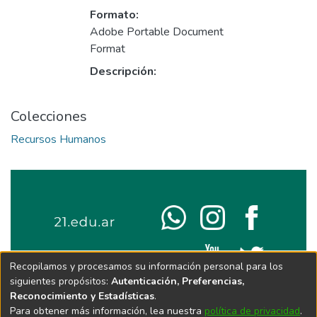
Formato:
Adobe Portable Document
Format
Descripción:
Colecciones
Recursos Humanos
Recopilamos y procesamos su información personal para los
siguientes propósitos:
Autenticación, Preferencias,
Reconocimiento y Estadísticas
.
Para obtener más información, lea nuestra
política de privacidad
.