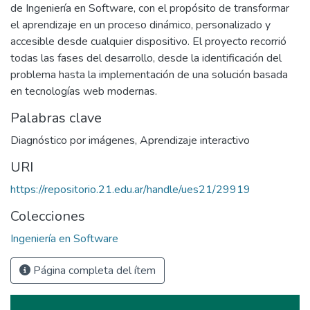
de Ingeniería en Software, con el propósito de transformar
el aprendizaje en un proceso dinámico, personalizado y
accesible desde cualquier dispositivo. El proyecto recorrió
todas las fases del desarrollo, desde la identificación del
problema hasta la implementación de una solución basada
en tecnologías web modernas.
Palabras clave
Diagnóstico por imágenes
,
Aprendizaje interactivo
URI
https://repositorio.21.edu.ar/handle/ues21/29919
Colecciones
Ingeniería en Software
Página completa del ítem