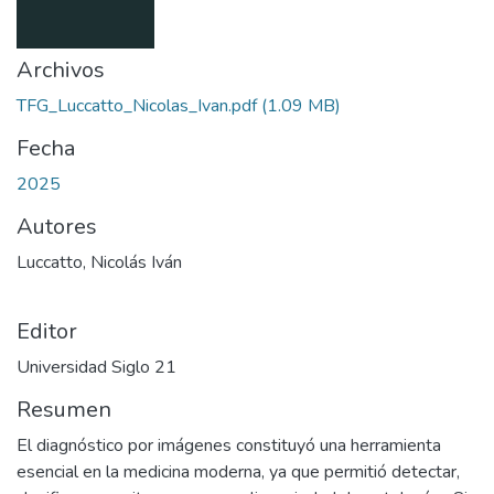
Archivos
TFG_Luccatto_Nicolas_Ivan.pdf
(1.09 MB)
Fecha
2025
Autores
Luccatto, Nicolás Iván
Editor
Universidad Siglo 21
Resumen
El diagnóstico por imágenes constituyó una herramienta
esencial en la medicina moderna, ya que permitió detectar,