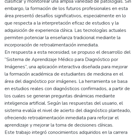
clasificar y monitorear una amplia variedad de patologías. Sin
embargo, la formación de los futuros profesionales en esta
área presentó desafíos significativos, especialmente en lo
que respecta a la interpretación eficaz de estudios y la
adquisición de experiencia clínica. Las tecnologías actuales
permiten potenciar la enseñanza tradicional mediante la
incorporación de retroalimentación inmediata.
En respuesta a esta necesidad, se propuso el desarrollo del
“Sistema de Aprendizaje Médico para Diagnóstico por
Imágenes”, una aplicación interactiva diseñada para mejorar
la formación académica de estudiantes de medicina en el
área del diagnóstico por imágenes. La herramienta se basa
en estudios reales con diagnósticos confirmados, a partir de
los cuales se generan preguntas dinámicas mediante
inteligencia artificial. Según las respuestas del usuario, el
sistema evalúa el nivel de acierto del diagnóstico planteado,
ofreciendo retroalimentación inmediata para reforzar el
aprendizaje y mejorar la toma de decisiones clínicas.
Este trabajo integró conocimientos adquiridos en la carrera