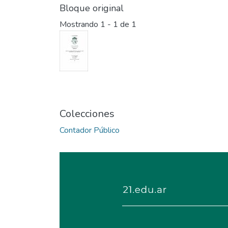
Bloque original
Mostrando
1 - 1 de 1
Colecciones
Contador Público