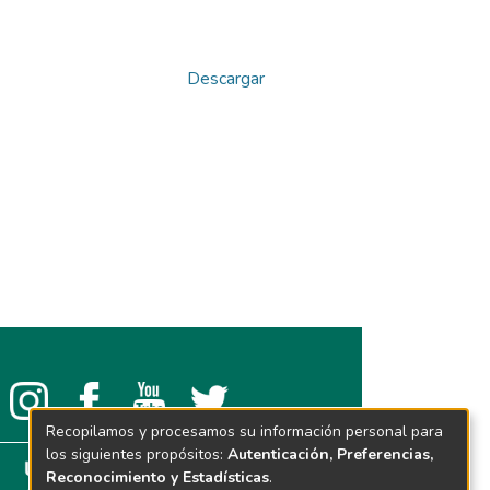
Descargar
Recopilamos y procesamos su información personal para
los siguientes propósitos:
Autenticación, Preferencias,
Reconocimiento y Estadísticas
.